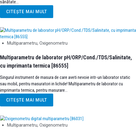
sănătate...
CITEȘTE MAI MULT
Multiparametru, Oxigenometru
Multiparametru de laborator pH/ORP/Cond./TDS/Salinitate,
cu imprimanta termica [86555]
Singurul instrument de masura de care aveti nevoie intr-un laborator static
sau mobil, pentru masuratori in lichide! Multiparametru de laborator cu
imprimanta termica, pentru masurare...
CITEȘTE MAI MULT
Multiparametru, Oxigenometru