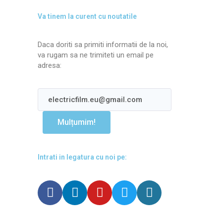
Va tinem la curent cu noutatile
Daca doriti sa primiti informatii de la noi,
va rugam sa ne trimiteti un email pe
adresa:
Mulțumim!
Intrati in legatura cu noi pe: