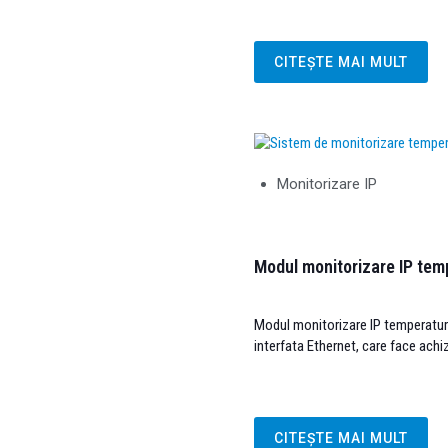
CITEȘTE MAI MULT
Monitorizare IP
Modul monitorizare IP tem
Modul monitorizare IP temperatura
interfata Ethernet, care face achiz
CITEȘTE MAI MULT