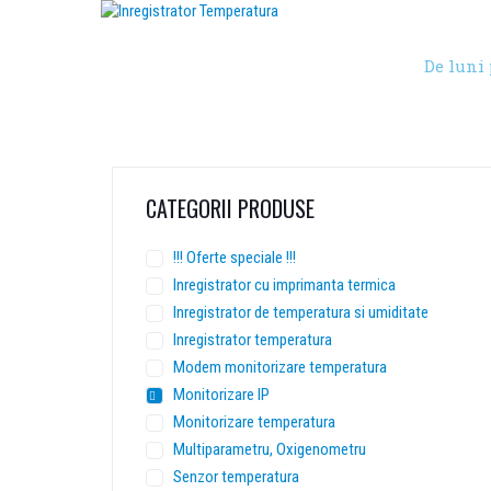
De luni 
CATEGORII PRODUSE
!!! Oferte speciale !!!
Inregistrator cu imprimanta termica
Inregistrator de temperatura si umiditate
Inregistrator temperatura
Modem monitorizare temperatura
Monitorizare IP
Monitorizare temperatura
Multiparametru, Oxigenometru
Senzor temperatura