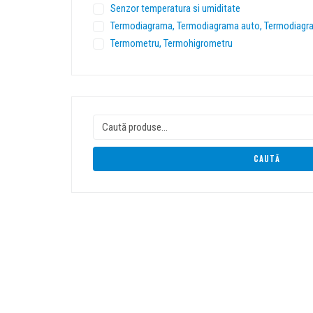
Senzor temperatura si umiditate
Termodiagrama, Termodiagrama auto, Termodiagra
Termometru, Termohigrometru
CAUTĂ